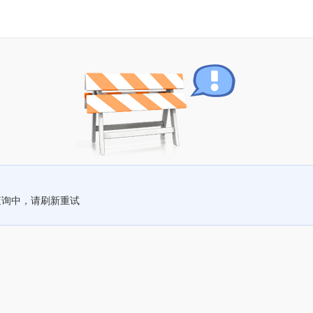
查询中，请刷新重试