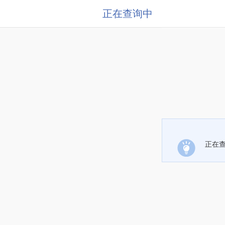
正在查询中
正在