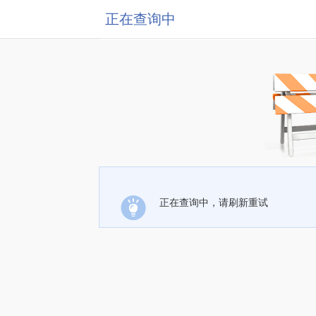
正在查询中
正在查询中，请刷新重试