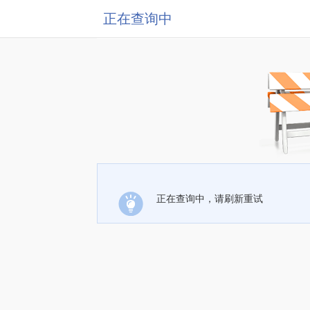
正在查询中
正在查询中，请刷新重试