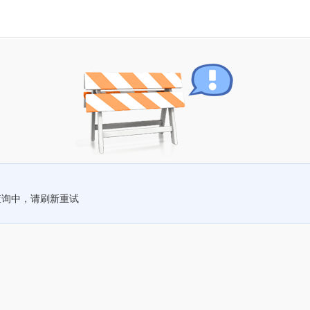
查询中，请刷新重试