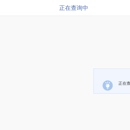
正在查询中
正在