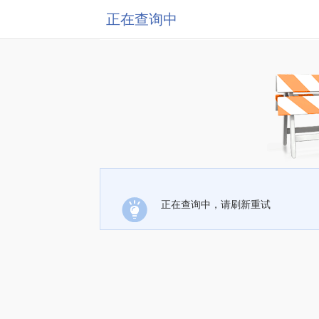
正在查询中
正在查询中，请刷新重试