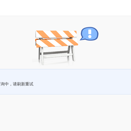
查询中，请刷新重试