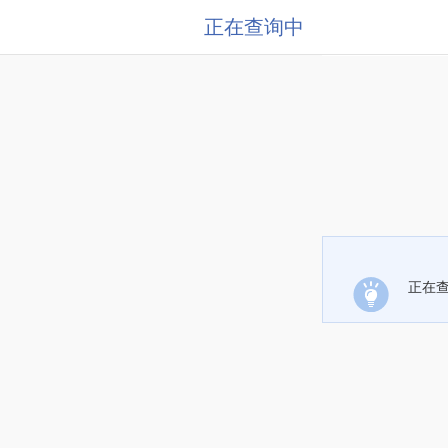
正在查询中
正在