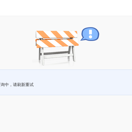
查询中，请刷新重试