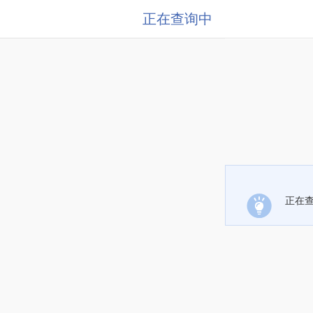
正在查询中
正在