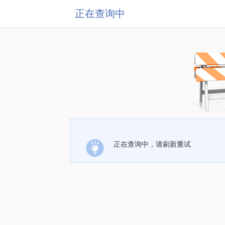
正在查询中
正在查询中，请刷新重试