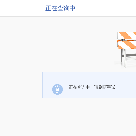
正在查询中
正在查询中，请刷新重试