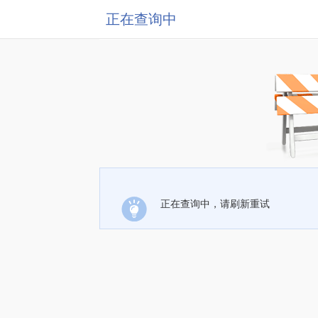
正在查询中
正在查询中，请刷新重试