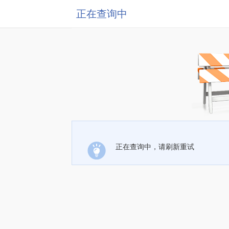
正在查询中
正在查询中，请刷新重试