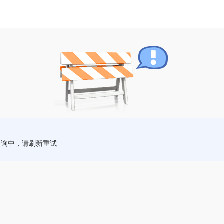
查询中，请刷新重试