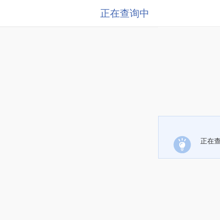
正在查询中
正在