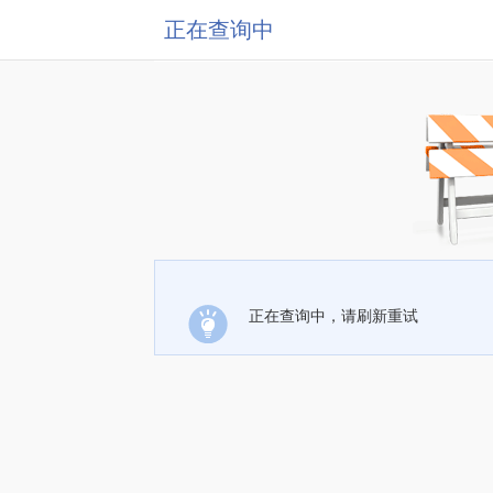
正在查询中
正在查询中，请刷新重试