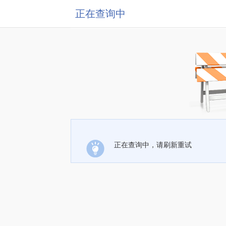
正在查询中
正在查询中，请刷新重试